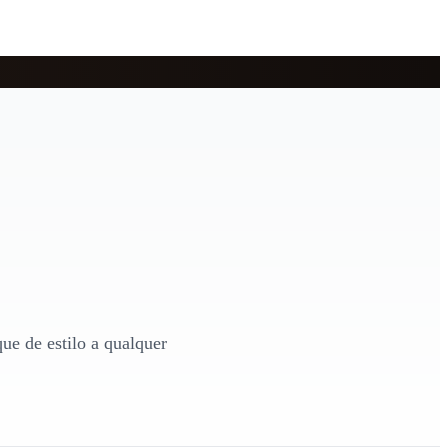
ue de estilo a qualquer