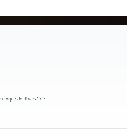
m toque de diversão e