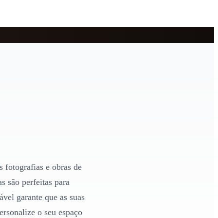
 fotografias e obras de
s são perfeitas para
ável garante que as suas
rsonalize o seu espaço