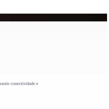
rantir conectividade e