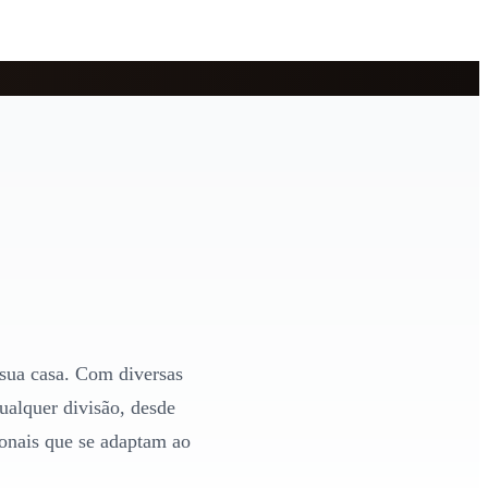
 sua casa. Com diversas
ualquer divisão, desde
ionais que se adaptam ao