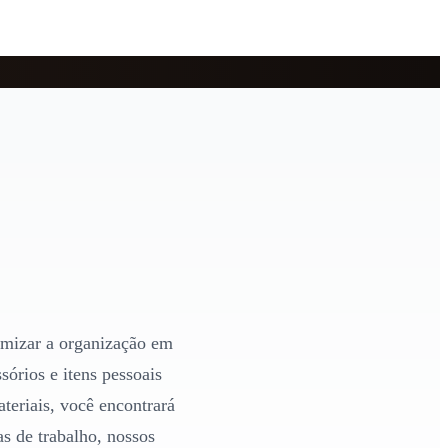
imizar a organização em
sórios e itens pessoais
teriais, você encontrará
as de trabalho, nossos