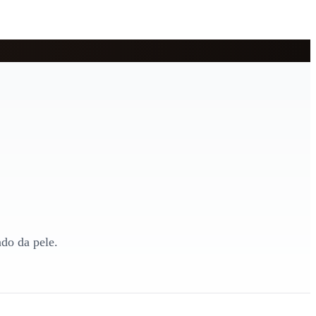
ado da pele.