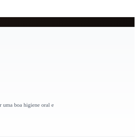
r uma boa higiene oral e